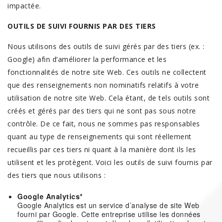
impactée.
OUTILS DE SUIVI FOURNIS PAR DES TIERS
Nous utilisons des outils de suivi gérés par des tiers (ex. :
Google) afin d’améliorer la performance et les
fonctionnalités de notre site Web. Ces outils ne collectent
que des renseignements non nominatifs relatifs à votre
utilisation de notre site Web. Cela étant, de tels outils sont
créés et gérés par des tiers qui ne sont pas sous notre
contrôle. De ce fait, nous ne sommes pas responsables
quant au type de renseignements qui sont réellement
recueillis par ces tiers ni quant à la manière dont ils les
utilisent et les protègent. Voici les outils de suivi fournis par
des tiers que nous utilisons :
Google Analytics*
Google Analytics est un service d’analyse de site Web
fourni par Google. Cette entreprise utilise les données