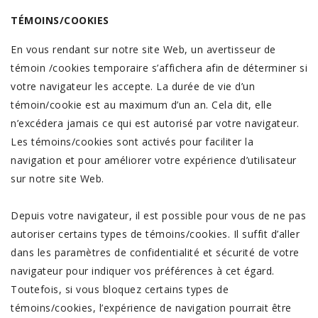
TÉMOINS/COOKIES
En vous rendant sur notre site Web, un avertisseur de
témoin /cookies temporaire s’affichera afin de déterminer si
votre navigateur les accepte. La durée de vie d’un
témoin/cookie est au maximum d’un an. Cela dit, elle
n’excédera jamais ce qui est autorisé par votre navigateur.
Les témoins/cookies sont activés pour faciliter la
navigation et pour améliorer votre expérience d’utilisateur
sur notre site Web.
Depuis votre navigateur, il est possible pour vous de ne pas
autoriser certains types de témoins/cookies. Il suffit d’aller
dans les paramètres de confidentialité et sécurité de votre
navigateur pour indiquer vos préférences à cet égard.
Toutefois, si vous bloquez certains types de
témoins/cookies, l’expérience de navigation pourrait être