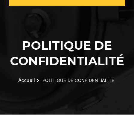
POLITIQUE DE
CONFIDENTIALITÉ
Accueil
POLITIQUE DE CONFIDENTIALITÉ