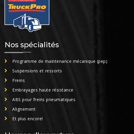
Nos spécialités
Programme de maintenance mécanique (pep)
Suspensions et ressorts
Freins
Embrayages haute résistance
ABS pour freins pneumatiques
Alignement
Et plus encore!