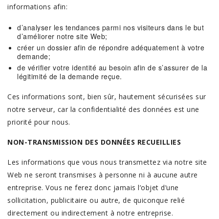
informations afin:
d’analyser les tendances parmi nos visiteurs dans le but
d’améliorer notre site Web;
créer un dossier afin de répondre adéquatement à votre
demande;
de vérifier votre identité au besoin afin de s’assurer de la
légitimité de la demande reçue.
Ces informations sont, bien sûr, hautement sécurisées sur
notre serveur, car la confidentialité des données est une
priorité pour nous.
NON-TRANSMISSION DES DONNÉES RECUEILLIES
Les informations que vous nous transmettez via notre site
Web ne seront transmises à personne ni à aucune autre
entreprise. Vous ne ferez donc jamais l’objet d’une
sollicitation, publicitaire ou autre, de quiconque relié
directement ou indirectement à notre entreprise.