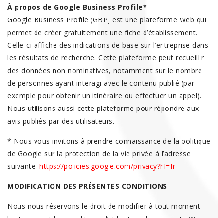
À propos de Google Business Profile*
Google Business Profile (GBP) est une plateforme Web qui
permet de créer gratuitement une fiche d’établissement.
Celle-ci affiche des indications de base sur l’entreprise dans
les résultats de recherche. Cette plateforme peut recueillir
des données non nominatives, notamment sur le nombre
de personnes ayant interagi avec le contenu publié (par
exemple pour obtenir un itinéraire ou effectuer un appel).
Nous utilisons aussi cette plateforme pour répondre aux
avis publiés par des utilisateurs.
* Nous vous invitons à prendre connaissance de la politique
de Google sur la protection de la vie privée à l’adresse
suivante:
https://policies.google.com/privacy?hl=fr
MODIFICATION DES PRÉSENTES CONDITIONS
Nous nous réservons le droit de modifier à tout moment