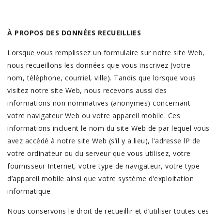
À PROPOS DES DONNÉES RECUEILLIES
Lorsque vous remplissez un formulaire sur notre site Web,
nous recueillons les données que vous inscrivez (votre
nom, téléphone, courriel, ville). Tandis que lorsque vous
visitez notre site Web, nous recevons aussi des
informations non nominatives (anonymes) concernant
votre navigateur Web ou votre appareil mobile. Ces
informations incluent le nom du site Web de par lequel vous
avez accédé à notre site Web (s’il y a lieu), l’adresse lP de
votre ordinateur ou du serveur que vous utilisez, votre
fournisseur Internet, votre type de navigateur, votre type
d’appareil mobile ainsi que votre système d’exploitation
informatique.
Nous conservons le droit de recueillir et d’utiliser toutes ces